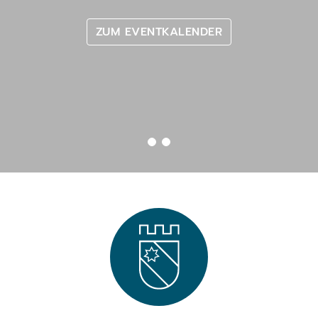
ZUM EVENTKALENDER