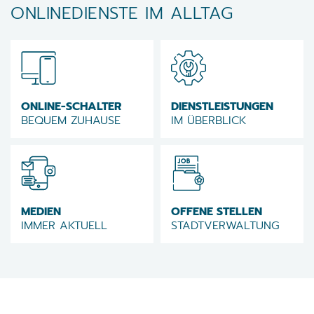
ONLINEDIENSTE IM ALLTAG
ONLINE-SCHALTER
DIENSTLEISTUNGEN
BEQUEM ZUHAUSE
IM ÜBERBLICK
MEDIEN
OFFENE STELLEN
IMMER AKTUELL
STADTVERWALTUNG