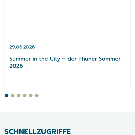
29.
06.
2026
Summer in the City – der Thuner Sommer
2026
SCHNELLZUGRIFFE