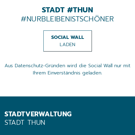
STADT #THUN
#NURBLEIBENISTSCHÖNER
SOCIAL WALL
LADEN
Aus Datenschutz-Gründen wird die Social Wall nur mit
Ihrem Einverständnis geladen.
STADTVERWALTUNG
STADT THUN