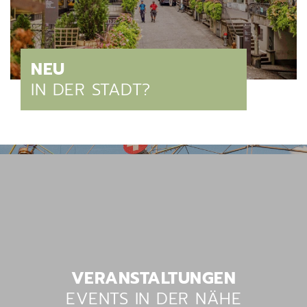
Verschiedene Informationen
NEU
IN DER STADT?
Verschiedene Informationen
VERANSTALTUNGEN
EVENTS IN DER NÄHE