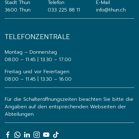
Stadt Thun
Telefon
E-Mail
3600 Thun
033 225 88 11
info@thun.ch
TELEFONZENTRALE
Montag – Donnerstag
08.00 – 11.45 | 13.30 – 17.00
Freitag und vor Feiertagen
08.00 – 11.45 | 13.30 – 16.00
Für die Schalteröffnungszeiten beachten Sie bitte die
Angaben auf den entsprechenden Webseiten der
Abteilungen.