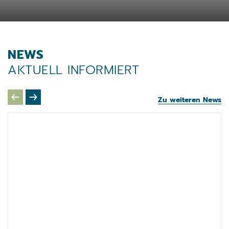
NEWS
AKTUELL INFORMIERT
Zu weiteren News