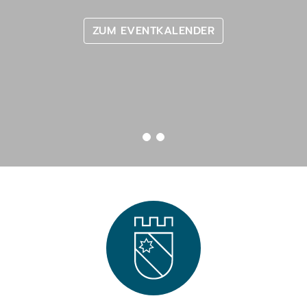
ZUM EVENTKALENDER