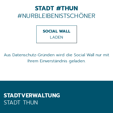
STADT #THUN
#NURBLEIBENISTSCHÖNER
SOCIAL WALL
LADEN
Aus Datenschutz-Gründen wird die Social Wall nur mit
Ihrem Einverständnis geladen.
STADTVERWALTUNG
STADT THUN