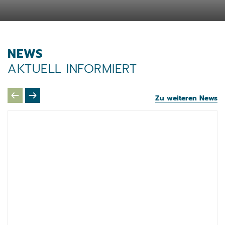
NEWS
AKTUELL INFORMIERT
Zu weiteren News