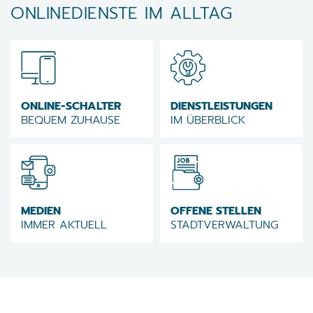
ONLINEDIENSTE IM ALLTAG
ONLINE-SCHALTER
DIENSTLEISTUNGEN
BEQUEM ZUHAUSE
IM ÜBERBLICK
MEDIEN
OFFENE STELLEN
IMMER AKTUELL
STADTVERWALTUNG