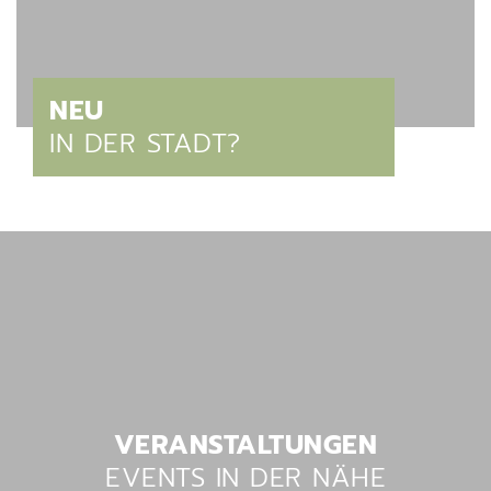
Verschiedene Informationen
NEU
IN DER STADT?
Verschiedene Informationen
VERANSTALTUNGEN
EVENTS IN DER NÄHE