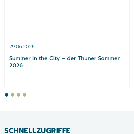
29.
06.
2026
Summer in the City – der Thuner Sommer
2026
SCHNELLZUGRIFFE