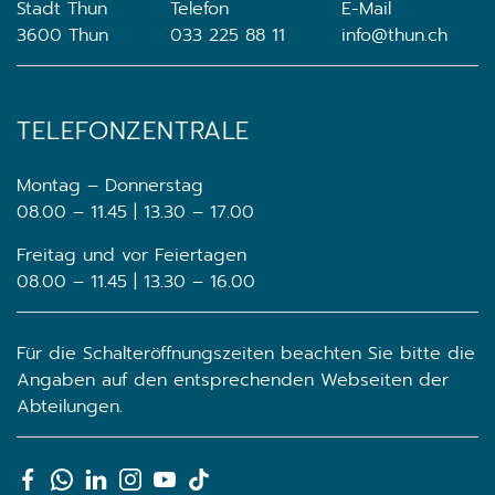
Stadt Thun
Telefon
E-Mail
3600 Thun
033 225 88 11
info@thun.ch
TELEFONZENTRALE
Montag – Donnerstag
08.00 – 11.45 | 13.30 – 17.00
Freitag und vor Feiertagen
08.00 – 11.45 | 13.30 – 16.00
Für die Schalteröffnungszeiten beachten Sie bitte die
Angaben auf den entsprechenden Webseiten der
Abteilungen.