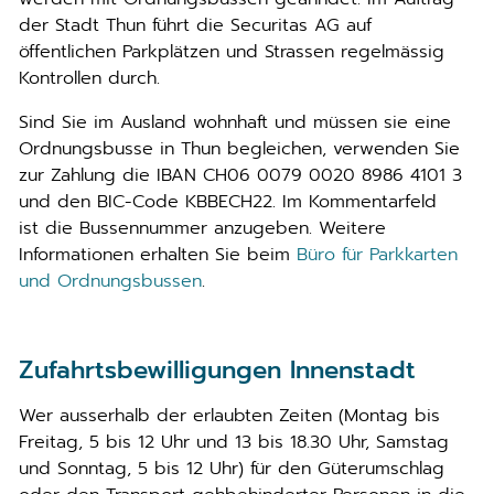
der Stadt Thun führt die Securitas AG auf
öffentlichen Parkplätzen und Strassen regelmässig
Kontrollen durch.
Sind Sie im Ausland wohnhaft und müssen sie eine
Ordnungsbusse in Thun begleichen, verwenden Sie
zur Zahlung die IBAN CH06 0079 0020 8986 4101 3
und den BIC-Code KBBECH22. Im Kommentarfeld
ist die Bussennummer anzugeben. Weitere
Informationen erhalten Sie beim
Büro für Parkkarten
und Ordnungsbussen
.
Zufahrtsbewilligungen Innenstadt
Wer ausserhalb der erlaubten Zeiten (Montag bis
Freitag, 5 bis 12 Uhr und 13 bis 18.30 Uhr, Samstag
und Sonntag, 5 bis 12 Uhr) für den Güterumschlag