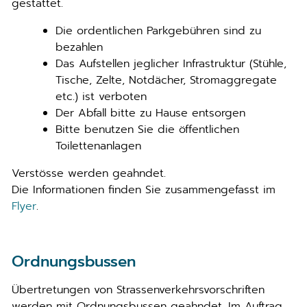
gestattet.
Die ordentlichen Parkgebühren sind zu
bezahlen
Das Aufstellen jeglicher Infrastruktur (Stühle,
Tische, Zelte, Notdächer, Stromaggregate
etc.) ist verboten
Der Abfall bitte zu Hause entsorgen
Bitte benutzen Sie die öffentlichen
Toilettenanlagen
Verstösse werden geahndet.
Die Informationen finden Sie zusammengefasst im
Flyer
.
Ordnungsbussen
Übertretungen von Strassenverkehrsvorschriften
werden mit Ordnungsbussen geahndet. Im Auftrag