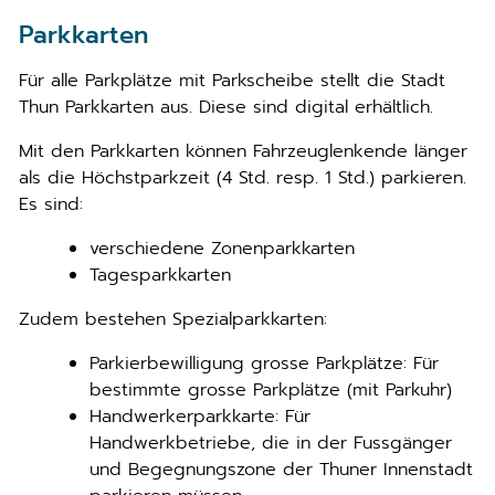
Parkkarten
Für alle Parkplätze mit Parkscheibe stellt die Stadt
Thun Parkkarten aus. Diese sind digital erhältlich.
Mit den Parkkarten können Fahrzeuglenkende länger
als die Höchstparkzeit (4 Std. resp. 1 Std.) parkieren.
Es sind:
verschiedene Zonenparkkarten
Tagesparkkarten
Zudem bestehen Spezialparkkarten:
Parkierbewilligung grosse Parkplätze: Für
bestimmte grosse Parkplätze (mit Parkuhr)
Handwerkerparkkarte: Für
Handwerkbetriebe, die in der Fussgänger
und Begegnungszone der Thuner Innenstadt