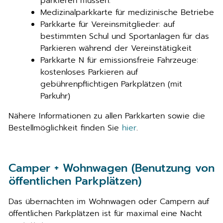
parkieren müssen.
Medizinalparkkarte für medizinische Betriebe
Parkkarte für Vereinsmitglieder: auf
bestimmten Schul und Sportanlagen für das
Parkieren während der Vereinstätigkeit
Parkkarte N für emissionsfreie Fahrzeuge:
kostenloses Parkieren auf
gebührenpflichtigen Parkplätzen (mit
Parkuhr)
Nähere Informationen zu allen Parkkarten sowie die
Bestellmöglichkeit finden Sie
hier
.
Camper + Wohnwagen (Benutzung von
öffentlichen Parkplätzen)
Das übernachten im Wohnwagen oder Campern auf
öffentlichen Parkplätzen ist für maximal eine Nacht