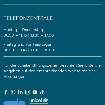
TELEFONZENTRALE
Montag – Donnerstag
08.00 – 11.45 | 13.30 – 17.00
Freitag und vor Feiertagen
08.00 – 11.45 | 13.30 – 16.00
Für die Schalteröffnungszeiten beachten Sie bitte die
Angaben auf den entsprechenden Webseiten der
Abteilungen.