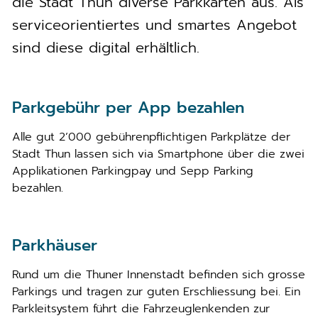
die Stadt Thun diverse Parkkarten aus. Als
serviceorientiertes und smartes Angebot
sind diese digital erhältlich.
Parkgebühr per App bezahlen
Alle gut 2’000 gebührenpflichtigen Parkplätze der
Stadt Thun lassen sich via Smartphone über die zwei
Applikationen Parkingpay und Sepp Parking
bezahlen.
Parkhäuser
Rund um die Thuner Innenstadt befinden sich grosse
Parkings und tragen zur guten Erschliessung bei. Ein
Parkleitsystem führt die Fahrzeuglenkenden zur