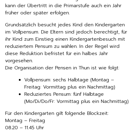
kann der Übertritt in die Primarstufe auch ein Jahr
früher oder später erfolgen.
Grundsätzlich besucht jedes Kind den Kindergarten
im Vollpensum. Die Eltern sind jedoch berechtigt, für
ihr Kind zum Einstieg einen Kindergartenbesuch mit
reduziertem Pensum zu wählen. In der Regel wird
diese Reduktion befristet für ein halbes Jahr
vorgesehen.
Die Organisation der Pensen in Thun ist wie folgt:
Vollpensum: sechs Halbtage (Montag –
Freitag: Vormittag plus ein Nachmittag)
Reduziertes Pensum: fünf Halbtage
(Mo/Di/Do/Fr: Vormittag plus ein Nachmittag)
Für den Kindergarten gilt folgende Blockzeit:
Montag – Freitag
08.20 – 11.45 Uhr