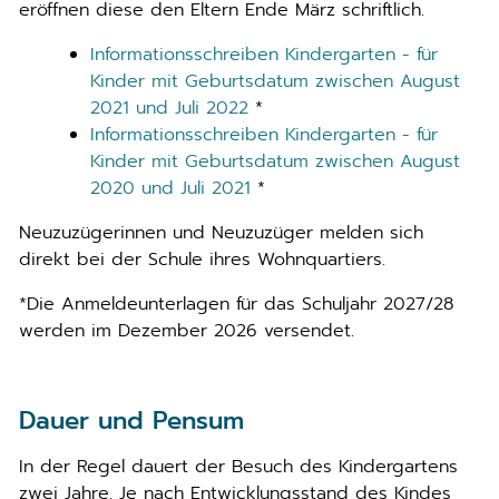
eröffnen diese den Eltern Ende März schriftlich.
Informationsschreiben Kindergarten - für
Kinder mit Geburtsdatum zwischen August
2021 und Juli 2022
*
Informationsschreiben Kindergarten - für
Kinder mit Geburtsdatum zwischen August
2020 und Juli 2021
*
Neuzuzügerinnen und Neuzuzüger melden sich
direkt bei der Schule ihres Wohnquartiers.
*Die Anmeldeunterlagen für das Schuljahr 2027/28
werden im Dezember 2026 versendet.
Dauer und Pensum
In der Regel dauert der Besuch des Kindergartens
zwei Jahre. Je nach Entwicklungsstand des Kindes