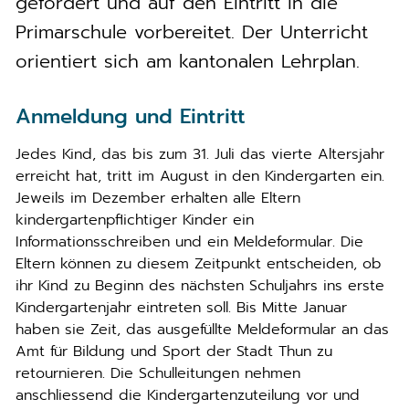
gefördert und auf den Eintritt in die
Primarschule vorbereitet. Der Unterricht
orientiert sich am kantonalen Lehrplan.
Anmeldung und Eintritt
Jedes Kind, das bis zum 31. Juli das vierte Altersjahr
erreicht hat, tritt im August in den Kindergarten ein.
Jeweils im Dezember erhalten alle Eltern
kindergartenpflichtiger Kinder ein
Informationsschreiben und ein Meldeformular. Die
Eltern können zu diesem Zeitpunkt entscheiden, ob
ihr Kind zu Beginn des nächsten Schuljahrs ins erste
Kindergartenjahr eintreten soll. Bis Mitte Januar
haben sie Zeit, das ausgefüllte Meldeformular an das
Amt für Bildung und Sport der Stadt Thun zu
retournieren. Die Schulleitungen nehmen
anschliessend die Kindergartenzuteilung vor und