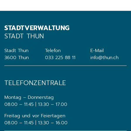
STADTVERWALTUNG
STADT THUN
Stadt Thun
Telefon
E-Mail
3600 Thun
033 225 88 11
info@thun.ch
TELEFONZENTRALE
Montag – Donnerstag
08.00 – 11.45 | 13.30 – 17.00
Freitag und vor Feiertagen
08.00 – 11.45 | 13.30 – 16.00