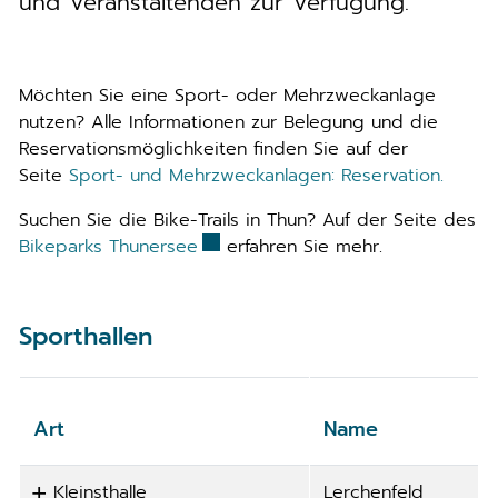
und Veranstaltenden zur Verfügung.
Möchten Sie eine Sport- oder Mehrzweckanlage
nutzen? Alle Informationen zur Belegung und die
Reservationsmöglichkeiten finden Sie auf der
Seite
Sport- und Mehrzweckanlagen: Reservation.
Suchen Sie die Bike-Trails in Thun? Auf der Seite des
Externer Link wird in einem neuen 
Bikeparks Thunersee
erfahren Sie mehr.
Sporthallen
Art
Name
Kleinsthalle
Lerchenfeld