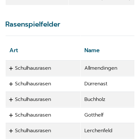
Rasenspielfelder
Art
Name
Schulhausrasen
Allmendingen
Schulhausrasen
Dürrenast
Schulhausrasen
Buchholz
Schulhausrasen
Gotthelf
Schulhausrasen
Lerchenfeld