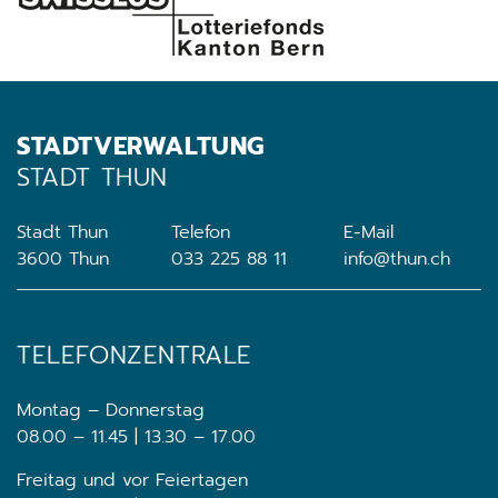
STADTVERWALTUNG
STADT THUN
Stadt Thun
Telefon
E-Mail
3600 Thun
033 225 88 11
info@thun.ch
TELEFONZENTRALE
Montag – Donnerstag
08.00 – 11.45 | 13.30 – 17.00
Freitag und vor Feiertagen