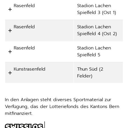
Rasenfeld
Stadion Lachen
Spielfeld 3 (Ost 1)
Rasenfeld
Stadion Lachen
Spielfeld 4 (Ost 2)
Rasenfeld
Stadion Lachen
Spielfeld 5
Kunstrasenfeld
Thun Süd (2
Felder)
In den Anlagen steht diverses Sportmaterial zur
Verfügung, das der Lotteriefonds des Kantons Bern
mitfinanziert.