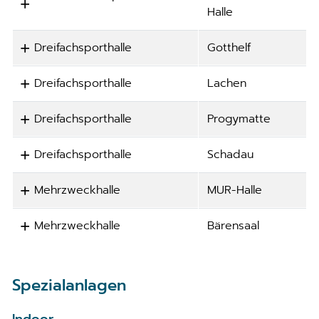
Halle
Dreifachsporthalle
Gotthelf
Dreifachsporthalle
Lachen
Dreifachsporthalle
Progymatte
Dreifachsporthalle
Schadau
Mehrzweckhalle
MUR-Halle
Mehrzweckhalle
Bärensaal
Spezialanlagen