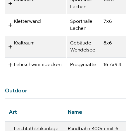
Lachen
Kletterwand
Sporthalle
7x6
Lachen
Kraftraum
Gebäude
8x6
Wendelsee
Lehrschwimmbecken
Progymatte
16.7x9.4
Outdoor
Art
Name
Leichtathletikanlage
Rundbahn 400m mit 6