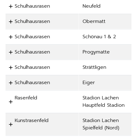
Schulhausrasen
Neufeld
Schulhausrasen
Obermatt
Schulhausrasen
Schönau 1 & 2
Schulhausrasen
Progymatte
Schulhausrasen
Strättligen
Schulhausrasen
Eiger
Rasenfeld
Stadion Lachen
Hauptfeld Stadion
Kunstrasenfeld
Stadion Lachen
Spielfeld (Nord)