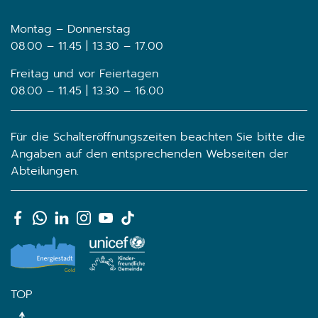
Montag – Donnerstag
08.00 – 11.45 | 13.30 – 17.00
Freitag und vor Feiertagen
08.00 – 11.45 | 13.30 – 16.00
Für die Schalteröffnungszeiten beachten Sie bitte die
Angaben auf den entsprechenden Webseiten der
Abteilungen.
TOP