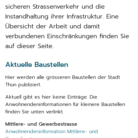
sicheren Strassenverkehr und die
Instandhaltung ihrer Infrastruktur. Eine
Übersicht der Arbeit und damit
verbundenen Einschränkungen finden Sie
auf dieser Seite.
Aktuelle Baustellen
Hier werden alle grösseren Baustellen der Stadt
Thun publiziert.
Aktuell gibt es hier keine Einträge. Die
Anwohnendeninformationen für kleinere Baustellen
finden Sie unten verlinkt.
Mittlere- und Gewerbestrasse
Anwohnendeninformation Mittlere- und