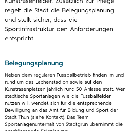
Kunstrasenfelder. Zusätzlich zur Pflege
regelt die Stadt die Belegungsplanung
und stellt sicher, dass die
Sportinfrastruktur den Anforderungen
entspricht.
Belegungsplanung
Neben dem regulären Fussballbetrieb finden im und
rund um das Lachenstadion sowie auf den
Kunstrasenplätzen jährlich rund 50 Anlässe statt. Wer
städtische Sportanlagen wie die Fussballfelder
nutzen will, wendet sich für die entsprechende
Bewilligung an das Amt für Bildung und Sport der
Stadt Thun (siehe Kontakt). Das Team
Sportanlagenunterhalt von Stadtgrün übernimmt die