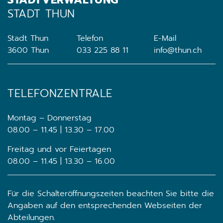
STADT THUN
Stadt Thun
Telefon
E-Mail
3600 Thun
033 225 88 11
info@thun.ch
TELEFONZENTRALE
Montag – Donnerstag
08.00 – 11.45 | 13.30 – 17.00
Freitag und vor Feiertagen
08.00 – 11.45 | 13.30 – 16.00
Für die Schalteröffnungszeiten beachten Sie bitte die
Angaben auf den entsprechenden Webseiten der
Abteilungen.