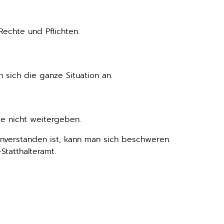
echte und Pflichten.
 sich die ganze Situation an.
ie nicht weitergeben.
nverstanden ist, kann man sich beschweren.
Statthalteramt.