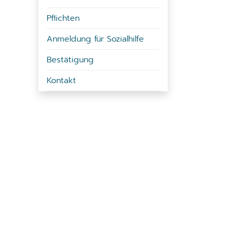
Pflichten
Anmeldung für Sozialhilfe
Bestätigung
Kontakt