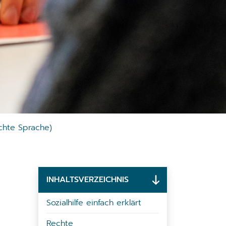
ichte Sprache)
INHALTSVERZEICHNIS
Sozialhilfe einfach erklärt
Rechte