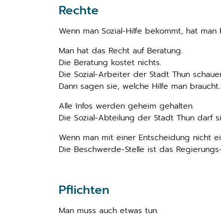
Rechte
Wenn man Sozial-Hilfe bekommt, hat man R
Man hat das Recht auf Beratung.
Die Beratung kostet nichts.
Die Sozial-Arbeiter der Stadt Thun schauen
Dann sagen sie, welche Hilfe man braucht.
Alle Infos werden geheim gehalten.
Die Sozial-Abteilung der Stadt Thun darf s
Wenn man mit einer Entscheidung nicht ei
Die Beschwerde-Stelle ist das Regierungs-
Pflichten
Man muss auch etwas tun.