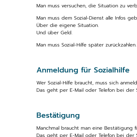
Man muss versuchen, die Situation zu verb
Man muss dem Sozial-Dienst alle Infos geb
Über die eigene Situation.
Und über Geld.
Man muss Sozial-Hilfe später zurückzahlen.
Anmeldung für Sozialhilfe
Wer Sozial-Hilfe braucht, muss sich anmeld
Das geht per E-Mail oder Telefon bei der 
Bestätigung
Manchmal braucht man eine Bestätigung für
Das geht per E-Mail oder Telefon bei der S