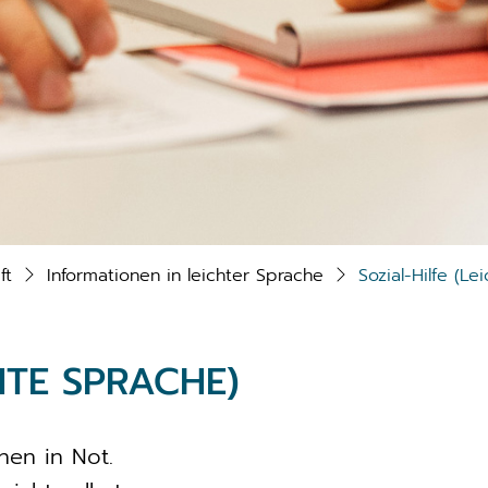
ft
Informationen in leichter Sprache
Sozial-Hilfe (Le
HTE SPRACHE)
chen in Not.