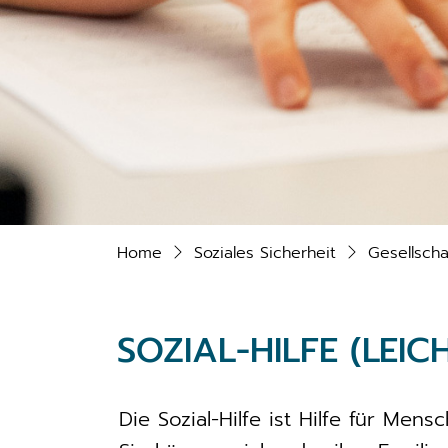
Home
Soziales Sicherheit
Gesellscha
SOZIAL-HILFE (LEIC
Die Sozial-Hilfe ist Hilfe für Mens