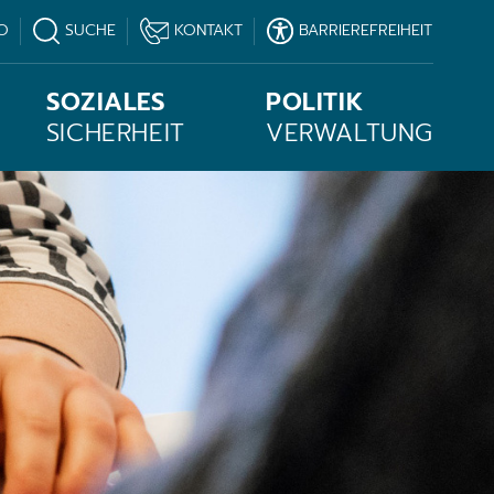
O
SUCHE
KONTAKT
BARRIEREFREIHEIT
SOZIALES
POLITIK
SICHERHEIT
VERWALTUNG