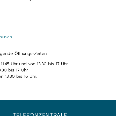
hun.ch
.
olgende Öffnungs-Zeiten:
1.45 Uhr und von 13.30 bis 17 Uhr
.30 bis 17 Uhr
n 13.30 bis 16 Uhr.
TELEFONZENTRALE