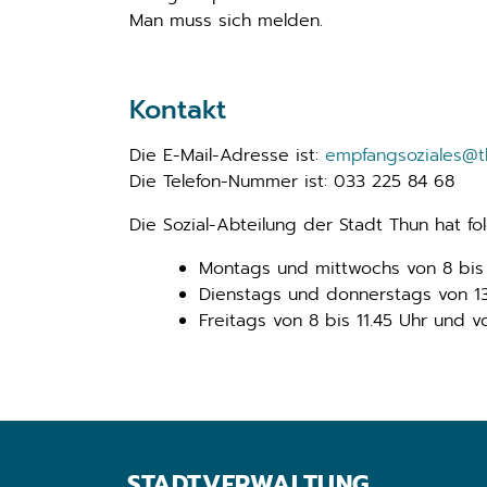
Man muss sich melden.
Kontakt
Die E-Mail-Adresse ist:
empfangsoziales@t
Die Telefon-Nummer ist: 033 225 84 68
Die Sozial-Abteilung der Stadt Thun hat f
Montags und mittwochs von 8 bis 1
Dienstags und donnerstags von 13
Freitags von 8 bis 11.45 Uhr und vo
STADTVERWALTUNG