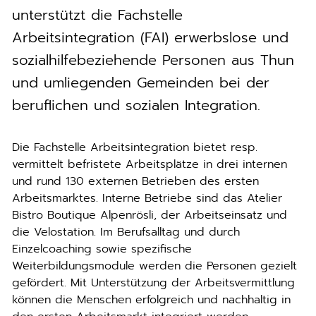
unterstützt die Fachstelle
Arbeitsintegration (FAI) erwerbslose und
sozialhilfebeziehende Personen aus Thun
und umliegenden Gemeinden bei der
beruflichen und sozialen Integration.
Die Fachstelle Arbeitsintegration bietet resp.
vermittelt befristete Arbeitsplätze in drei internen
und rund 130 externen Betrieben des ersten
Arbeitsmarktes. Interne Betriebe sind das Atelier
Bistro Boutique Alpenrösli, der Arbeitseinsatz und
die Velostation. Im Berufsalltag und durch
Einzelcoaching sowie spezifische
Weiterbildungsmodule werden die Personen gezielt
gefördert. Mit Unterstützung der Arbeitsvermittlung
können die Menschen erfolgreich und nachhaltig in