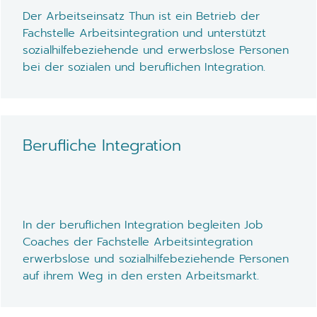
Der Arbeitseinsatz Thun ist ein Betrieb der
Fachstelle Arbeitsintegration und unterstützt
sozialhilfebeziehende und erwerbslose Personen
bei der sozialen und beruflichen Integration.
Berufliche Integration
In der beruflichen Integration begleiten Job
Coaches der Fachstelle Arbeitsintegration
erwerbslose und sozialhilfebeziehende Personen
auf ihrem Weg in den ersten Arbeitsmarkt.