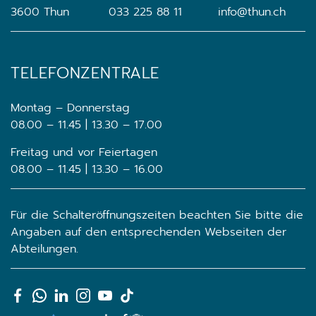
3600 Thun
033 225 88 11
info@thun.ch
TELEFONZENTRALE
Montag – Donnerstag
08.00 – 11.45 | 13.30 – 17.00
Freitag und vor Feiertagen
08.00 – 11.45 | 13.30 – 16.00
Für die Schalteröffnungszeiten beachten Sie bitte die
Angaben auf den entsprechenden Webseiten der
Abteilungen.