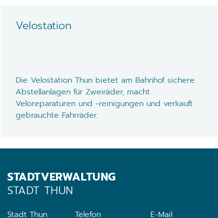
Velostation
Die Velostation Thun bietet am Bahnhof sichere
Abstellanlagen für Zweiräder, macht
Veloreparaturen und -reinigungen und verkauft
gebrauchte Fahrräder.
STADTVERWALTUNG
STADT THUN
Stadt Thun
Telefon
E-Mail