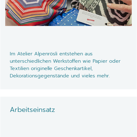
Im Atelier Alpenrösli entstehen aus
unterschiedlichen Werkstoffen wie Papier oder
Textilien originelle Geschenkartikel,
Dekorationsgegenstände und vieles mehr.
Arbeitseinsatz