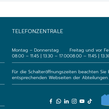
TELEFONZENTRALE
Montag – Donnerstag
Freitag und vor Fe
08.00 – 11.45 | 13.30 – 17.00
08.00 – 11.45 | 13.
Für die Schalteröffnungszeiten beachten Sie
entsprechenden Webseiten der Abteilungen.