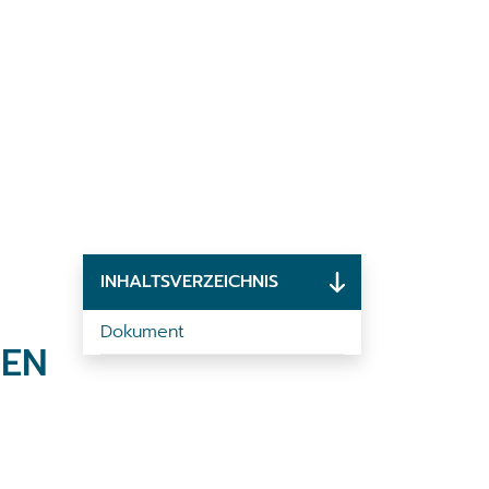
INHALTSVERZEICHNIS
Dokument
HEN