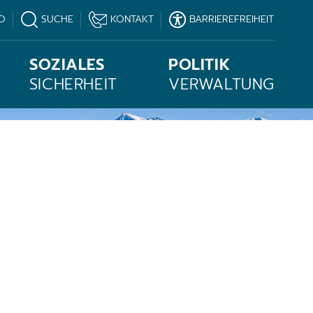
O
SUCHE
KONTAKT
BARRIEREFREIHEIT
SOZIALES
POLITIK
SICHERHEIT
VERWALTUNG