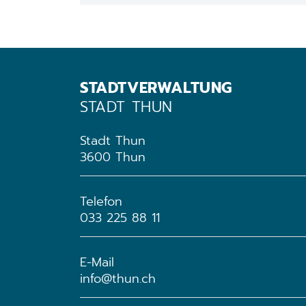
STADTVERWALTUNG
STADT THUN
Stadt Thun
3600 Thun
Telefon
033 225 88 11
E-Mail
info@thun.ch