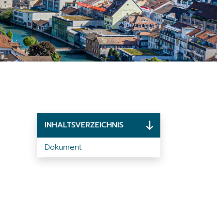
INHALTSVERZEICHNIS
Dokument