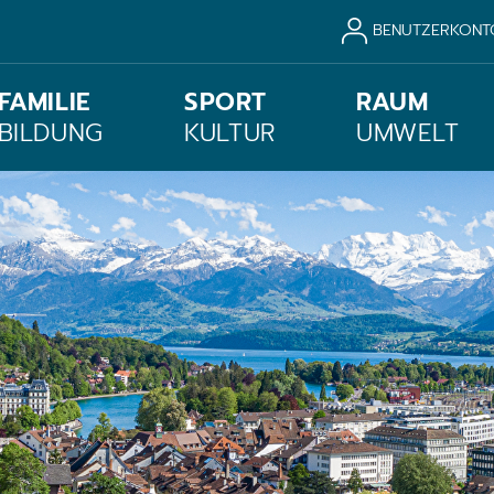
BENUTZERKONT
FAMILIE
SPORT
RAUM
BILDUNG
KULTUR
UMWELT