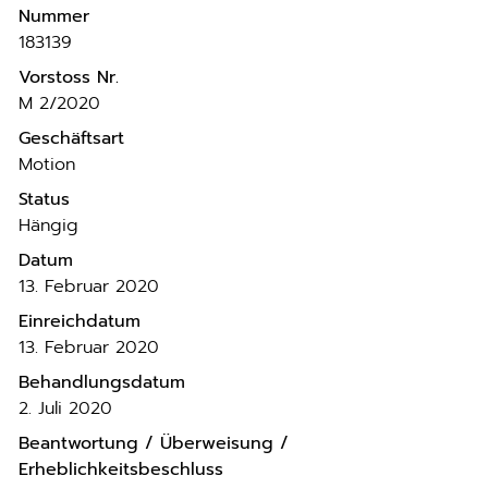
Nummer
183139
Vorstoss Nr.
M 2/2020
Geschäftsart
Motion
Status
Hängig
Datum
13. Februar 2020
Einreichdatum
13. Februar 2020
Behandlungsdatum
2. Juli 2020
Beantwortung / Überweisung /
Erheblichkeitsbeschluss