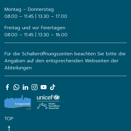
Montag – Donnerstag
08.00 – 11.45 | 13.30 – 17.00
Freitag und vor Feiertagen
08.00 – 11.45 | 13.30 – 16.00
Für die Schalteröffnungszeiten beachten Sie bitte die
Angaben auf den entsprechenden Webseiten der
Abteilungen.
TOP